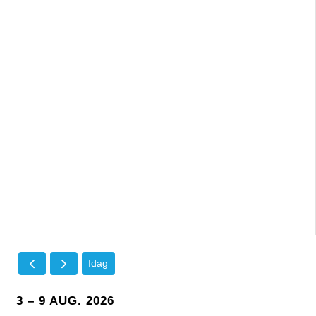
Idag
3 – 9 AUG. 2026