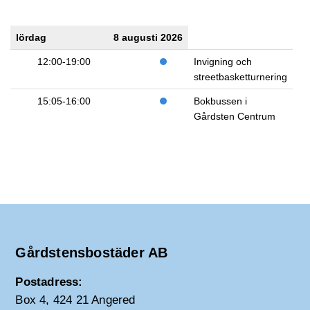
lördag
8 augusti 2026
12:00-19:00
Invigning och
streetbasketturnering
15:05-16:00
Bokbussen i
Gårdsten Centrum
Gårdstensbostäder AB
Postadress:
Box 4, 424 21 Angered