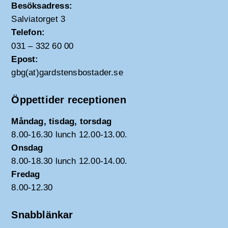
Besöksadress:
Salviatorget 3
Telefon:
031 – 332 60 00
Epost:
gbg(at)gardstensbostader.se
Öppettider receptionen
Måndag, tisdag, torsdag
8.00-16.30 lunch 12.00-13.00.
Onsdag
8.00-18.30 lunch 12.00-14.00.
Fredag
8.00-12.30
Snabblänkar