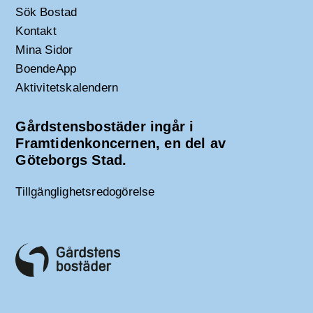
Sök Bostad
Kontakt
Mina Sidor
BoendeApp
Aktivitetskalendern
Gårdstensbostäder ingår i
Framtidenkoncernen, en del av
Göteborgs Stad.
Tillgänglighetsredogörelse