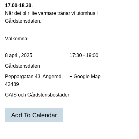
17.00-18.30.
När det blir lite varmare tränar vi utomhus i
Gårdstensdalen.
Välkomna!
8 april, 2025
17:30 - 19:00
Gårdstensdalen
Peppargatan 43, Angered,
+ Google Map
42439
GAIS och Gårdstensbostäder
Add To Calendar