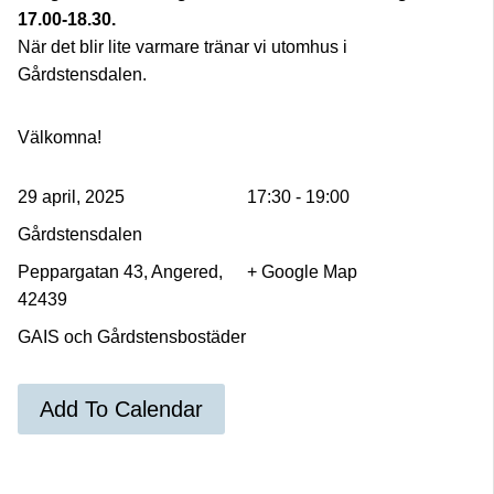
17.00-18.30.
När det blir lite varmare tränar vi utomhus i
Gårdstensdalen.
Välkomna!
29 april, 2025
17:30 - 19:00
Gårdstensdalen
Peppargatan 43, Angered,
+ Google Map
42439
GAIS och Gårdstensbostäder
Add To Calendar