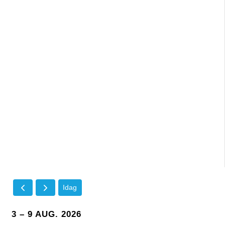
Idag
3 – 9 AUG. 2026