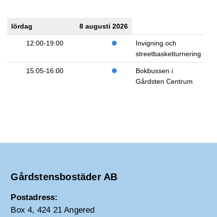
lördag
8 augusti 2026
12:00-19:00
Invigning och
streetbasketturnering
15:05-16:00
Bokbussen i
Gårdsten Centrum
Gårdstensbostäder AB
Postadress:
Box 4, 424 21 Angered