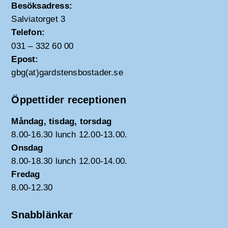
Besöksadress:
Salviatorget 3
Telefon:
031 – 332 60 00
Epost:
gbg(at)gardstensbostader.se
Öppettider receptionen
Måndag, tisdag, torsdag
8.00-16.30 lunch 12.00-13.00.
Onsdag
8.00-18.30 lunch 12.00-14.00.
Fredag
8.00-12.30
Snabblänkar