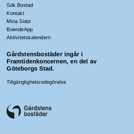
Sök Bostad
Kontakt
Mina Sidor
BoendeApp
Aktivitetskalendern
Gårdstensbostäder ingår i
Framtidenkoncernen, en del av
Göteborgs Stad.
Tillgänglighetsredogörelse