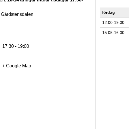
lördag
 i Gårdstensdalen.
12:00-19:00
15:05-16:00
17:30 - 19:00
+ Google Map