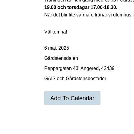
19.00 och torsdagar 17.00-18.30.
När det blir lite varmare tränar vi utomhus
Välkomna!
6 maj, 2025
Gårdstensdalen
Peppargatan 43, Angered, 42439
GAIS och Gårdstensbostäder
Add To Calendar