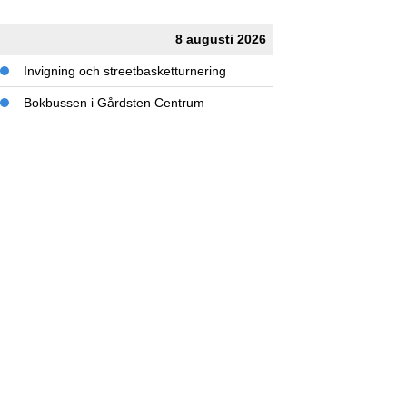
8 augusti 2026
Invigning och streetbasketturnering
Bokbussen i Gårdsten Centrum