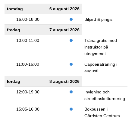
torsdag
6 augusti 2026
16:00-18:30
Biljard & pingis
fredag
7 augusti 2026
10:00-11:00
Träna gratis med
instruktör på
utegymmet
11:00-16:00
Capoeiraträning i
augusti
lördag
8 augusti 2026
12:00-19:00
Invigning och
streetbasketturnering
15:05-16:00
Bokbussen i
Gårdsten Centrum