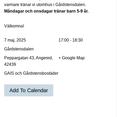
varmare tränar vi utomhus i Gårdstensdalen.
Måndagar och onsdagar tränar barn 5-9 år.
Välkomna!
7 maj, 2025
17:00 - 18:30
Gårdstensdalen
Peppargatan 43, Angered,
+ Google Map
42439
GAIS och Gårdstensbostäder
Add To Calendar