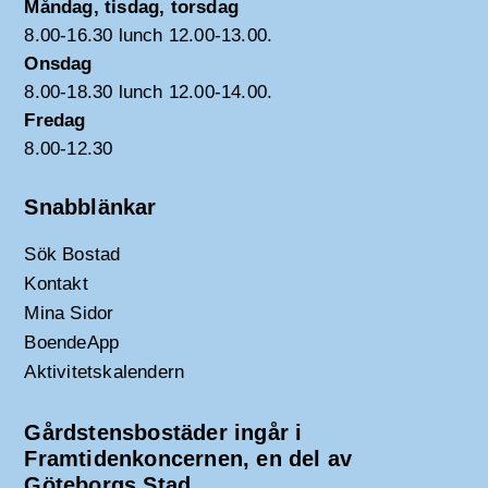
Måndag, tisdag, torsdag
8.00-16.30 lunch 12.00-13.00.
Onsdag
8.00-18.30 lunch 12.00-14.00.
Fredag
8.00-12.30
Snabblänkar
Sök Bostad
Kontakt
Mina Sidor
BoendeApp
Aktivitetskalendern
Gårdstensbostäder ingår i
Framtidenkoncernen, en del av
Göteborgs Stad.