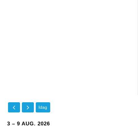
Idag
3 – 9 AUG. 2026