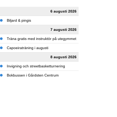
6 augusti 2026
Biljard & pingis
7 augusti 2026
Träna gratis med instruktör på utegymmet
Capoeiraträning i augusti
8 augusti 2026
Invigning och streetbasketturnering
Bokbussen i Gårdsten Centrum