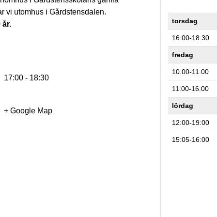
änar vi utomhus i Gårdstensdalen.
torsdag
år.
16:00-18:30
fredag
10:00-11:00
17:00 - 18:30
11:00-16:00
lördag
+ Google Map
12:00-19:00
15:05-16:00