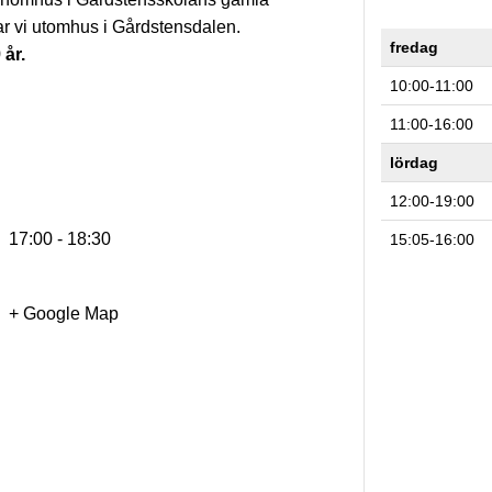
änar vi utomhus i Gårdstensdalen.
fredag
år.
10:00-11:00
11:00-16:00
lördag
12:00-19:00
17:00 - 18:30
15:05-16:00
+ Google Map