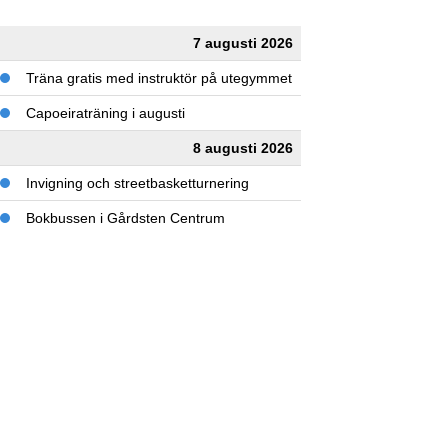
7 augusti 2026
Träna gratis med instruktör på utegymmet
Capoeiraträning i augusti
8 augusti 2026
Invigning och streetbasketturnering
Bokbussen i Gårdsten Centrum