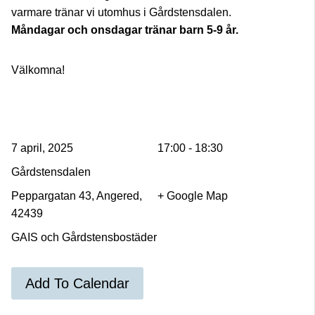
varmare tränar vi utomhus i Gårdstensdalen.
Måndagar och onsdagar tränar barn 5-9 år.
Välkomna!
7 april, 2025
17:00 - 18:30
Gårdstensdalen
Peppargatan 43, Angered,
+ Google Map
42439
GAIS och Gårdstensbostäder
Add To Calendar