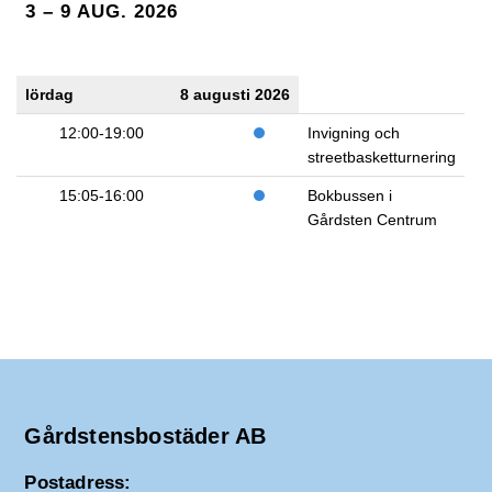
3 – 9 AUG. 2026
lördag
8 augusti 2026
12:00-19:00
Invigning och
streetbasketturnering
15:05-16:00
Bokbussen i
Gårdsten Centrum
Gårdstensbostäder AB
Postadress: