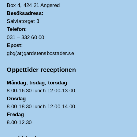
Box 4, 424 21 Angered
Besöksadress:
Salviatorget 3
Telefon:
031 – 332 60 00
Epost:
gbg(at)gardstensbostader.se
Öppettider receptionen
Måndag, tisdag, torsdag
8.00-16.30 lunch 12.00-13.00.
Onsdag
8.00-18.30 lunch 12.00-14.00.
Fredag
8.00-12.30