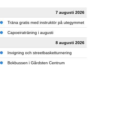
7 augusti 2026
Träna gratis med instruktör på utegymmet
Capoeiraträning i augusti
8 augusti 2026
Invigning och streetbasketturnering
Bokbussen i Gårdsten Centrum