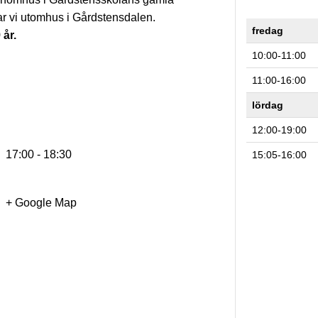
änar vi utomhus i Gårdstensdalen.
fredag
år.
10:00-11:00
11:00-16:00
lördag
12:00-19:00
17:00 - 18:30
15:05-16:00
+ Google Map