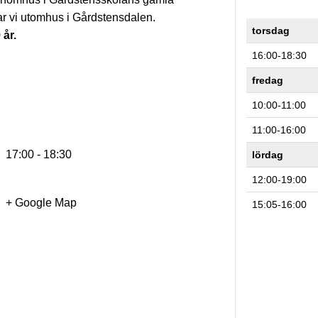
änar vi utomhus i Gårdstensdalen.
torsdag
år.
16:00-18:30
fredag
10:00-11:00
11:00-16:00
17:00 - 18:30
lördag
12:00-19:00
+ Google Map
15:05-16:00