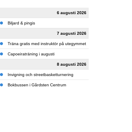
6 augusti 2026
Biljard & pingis
7 augusti 2026
Träna gratis med instruktör på utegymmet
Capoeiraträning i augusti
8 augusti 2026
Invigning och streetbasketturnering
Bokbussen i Gårdsten Centrum