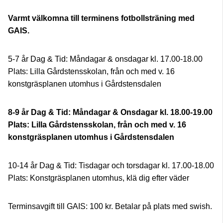
Varmt välkomna till terminens fotbollsträning med
GAIS.
5-7 år Dag & Tid: Måndagar & onsdagar kl. 17.00-18.00
Plats: Lilla Gårdstensskolan, från och med v. 16
konstgräsplanen utomhus i Gårdstensdalen
8-9 år Dag & Tid: Måndagar & Onsdagar kl. 18.00-19.00
Plats: Lilla Gårdstensskolan, från och med v. 16
konstgräsplanen utomhus i Gårdstensdalen
10-14 år Dag & Tid: Tisdagar och torsdagar kl. 17.00-18.00
Plats: Konstgräsplanen utomhus, klä dig efter väder
Terminsavgift till GAIS: 100 kr. Betalar på plats med swish.