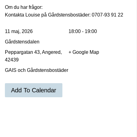
Om du har frågor:
Kontakta Louise på Gårdstensbostäder: 0707-93 91 22
11 maj, 2026
18:00 - 19:00
Gårdstensdalen
Peppargatan 43, Angered,
+ Google Map
42439
GAIS och Gårdstensbostäder
Add To Calendar