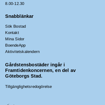
8.00-12.30
Snabblänkar
Sök Bostad
Kontakt
Mina Sidor
BoendeApp
Aktivitetskalendern
Gårdstensbostäder ingår i
Framtidenkoncernen, en del av
Göteborgs Stad.
Tillgänglighetsredogörelse