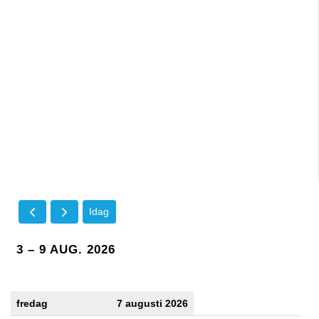
Idag
3 – 9 AUG. 2026
fredag
7 augusti 2026