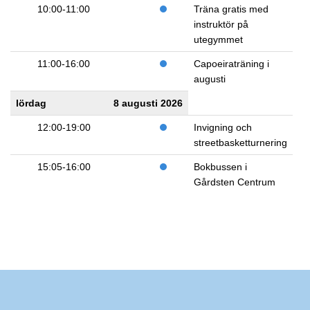
10:00-11:00
Träna gratis med
instruktör på
utegymmet
11:00-16:00
Capoeiraträning i
augusti
lördag
8 augusti 2026
12:00-19:00
Invigning och
streetbasketturnering
15:05-16:00
Bokbussen i
Gårdsten Centrum