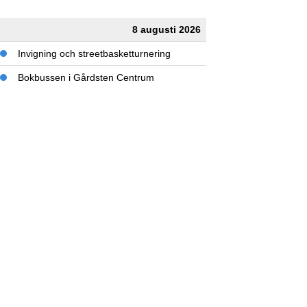
8 augusti 2026
Invigning och streetbasketturnering
Bokbussen i Gårdsten Centrum