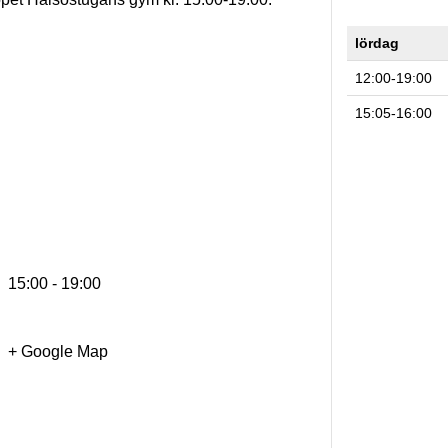
lördag
12:00-19:00
15:05-16:00
15:00 - 19:00
+ Google Map