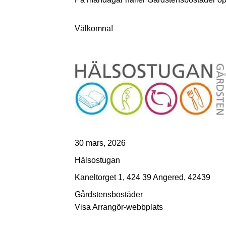
Välkomna!
30 mars, 2026
Hälsostugan
Kaneltorget 1, 424 39 Angered, 42439
Gårdstensbostäder
Visa Arrangör-webbplats