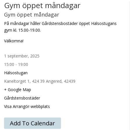
Gym öppet måndagar
Gym öppet måndagar
På måndagar håller Gårdstensbostäder öppet Hälsostugans
gym kl. 15.00-19.00.
Välkomna!
1 september, 2025
15:00 - 19:00
Hälsostugan
Kaneltorget 1, 424 39 Angered, 42439
+ Google Map
Gårdstensbostäder
Visa Arrangör-webbplats
Add To Calendar