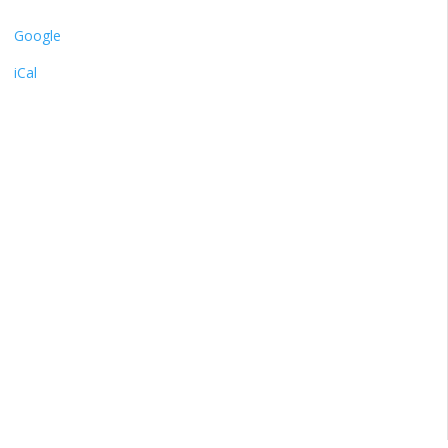
Google
iCal