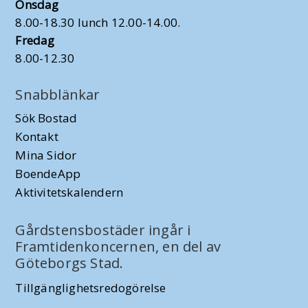
Onsdag
8.00-18.30 lunch 12.00-14.00.
Fredag
8.00-12.30
Snabblänkar
Sök Bostad
Kontakt
Mina Sidor
BoendeApp
Aktivitetskalendern
Gårdstensbostäder ingår i
Framtidenkoncernen, en del av
Göteborgs Stad.
Tillgänglighetsredogörelse