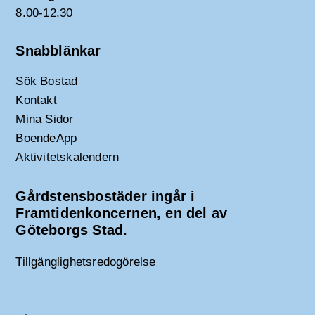
8.00-12.30
Snabblänkar
Sök Bostad
Kontakt
Mina Sidor
BoendeApp
Aktivitetskalendern
Gårdstensbostäder ingår i
Framtidenkoncernen, en del av
Göteborgs Stad.
Tillgänglighetsredogörelse