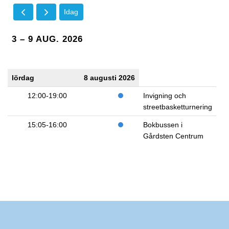
Idag
3 – 9 AUG. 2026
lördag
8 augusti 2026
12:00-19:00
Invigning och
streetbasketturnering
15:05-16:00
Bokbussen i
Gårdsten Centrum