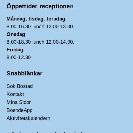
Öppettider receptionen
Måndag, tisdag, torsdag
8.00-16.30 lunch 12.00-13.00.
Onsdag
8.00-18.30 lunch 12.00-14.00.
Fredag
8.00-12.30
Snabblänkar
Sök Bostad
Kontakt
Mina Sidor
BoendeApp
Aktivitetskalendern