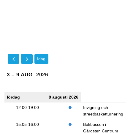
Idag
3 – 9 AUG. 2026
lördag
8 augusti 2026
12:00-19:00
Invigning och
streetbasketturnering
15:05-16:00
Bokbussen i
Gårdsten Centrum