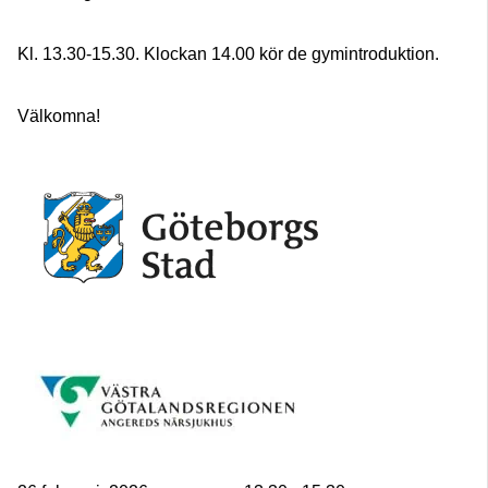
Kl. 13.30-15.30. Klockan 14.00 kör de gymintroduktion.
Välkomna!