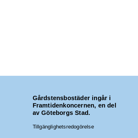
Gårdstensbostäder ingår i
Framtidenkoncernen, en del
av Göteborgs Stad.
Tillgänglighetsredogörelse