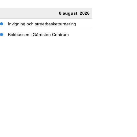
8 augusti 2026
Invigning och streetbasketturnering
Bokbussen i Gårdsten Centrum