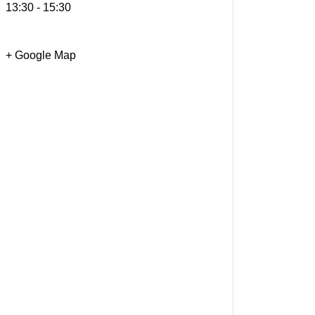
13:30 - 15:30
+ Google Map