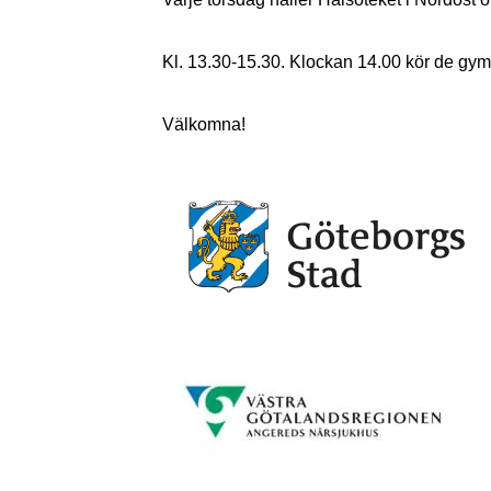
Kl. 13.30-15.30. Klockan 14.00 kör de gym
Välkomna!