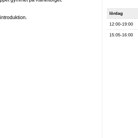
lördag
introduktion.
12:00-19:00
15:05-16:00