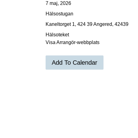
7 maj, 2026
Hälsostugan
Kaneltorget 1, 424 39 Angered, 42439
Hälsoteket
Visa Arrangör-webbplats
Add To Calendar