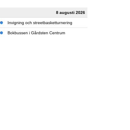
8 augusti 2026
Invigning och streetbasketturnering
Bokbussen i Gårdsten Centrum