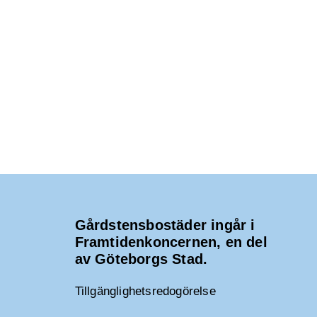
Gårdstensbostäder ingår i
Framtidenkoncernen, en del
av Göteborgs Stad.
Tillgänglighetsredogörelse