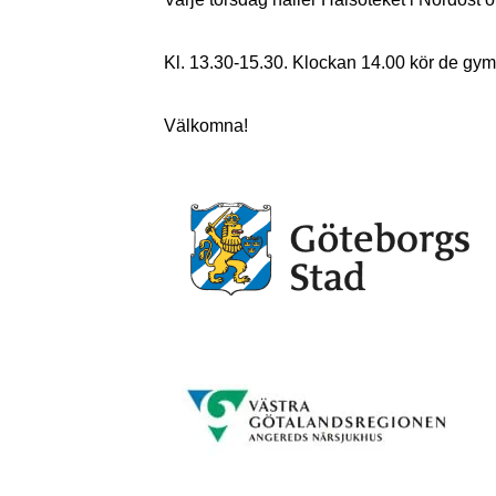
Kl. 13.30-15.30. Klockan 14.00 kör de gym
Välkomna!