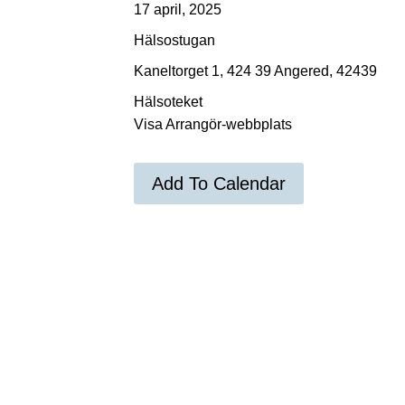
17 april, 2025
Hälsostugan
Kaneltorget 1, 424 39 Angered, 42439
Hälsoteket
Visa Arrangör-webbplats
Add To Calendar