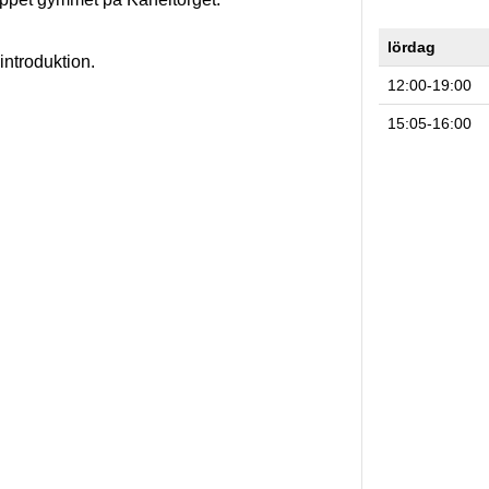
lördag
introduktion.
12:00-19:00
15:05-16:00