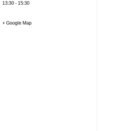
13:30 - 15:30
+ Google Map