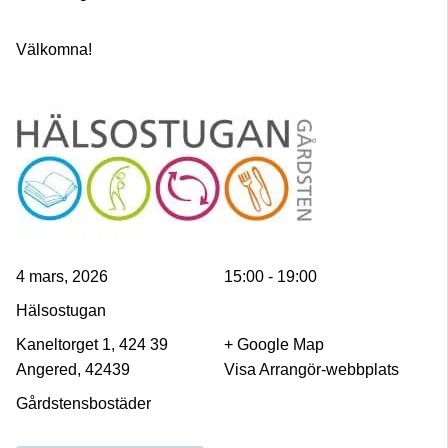
Välkomna!
4 mars, 2026
15:00 - 19:00
Hälsostugan
Kaneltorget 1, 424 39
+ Google Map
Angered, 42439
Visa Arrangör-webbplats
Gårdstensbostäder