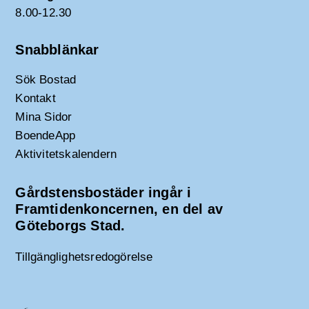
8.00-12.30
Snabblänkar
Sök Bostad
Kontakt
Mina Sidor
BoendeApp
Aktivitetskalendern
Gårdstensbostäder ingår i
Framtidenkoncernen, en del av
Göteborgs Stad.
Tillgänglighetsredogörelse