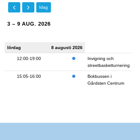
Idag
3 – 9 AUG. 2026
lördag
8 augusti 2026
12:00-19:00
Invigning och
streetbasketturnering
15:05-16:00
Bokbussen i
Gårdsten Centrum