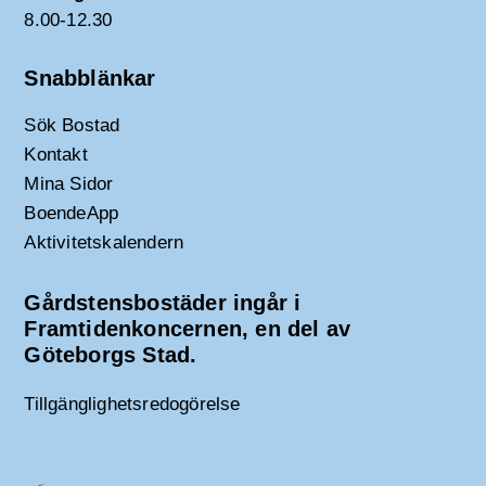
8.00-12.30
Snabblänkar
Sök Bostad
Kontakt
Mina Sidor
BoendeApp
Aktivitetskalendern
Gårdstensbostäder ingår i
Framtidenkoncernen, en del av
Göteborgs Stad.
Tillgänglighetsredogörelse