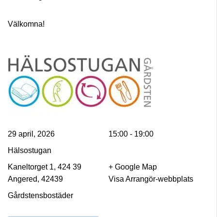
Välkomna!
29 april, 2026
15:00 - 19:00
Hälsostugan
Kaneltorget 1, 424 39
+ Google Map
Angered, 42439
Visa Arrangör-webbplats
Gårdstensbostäder