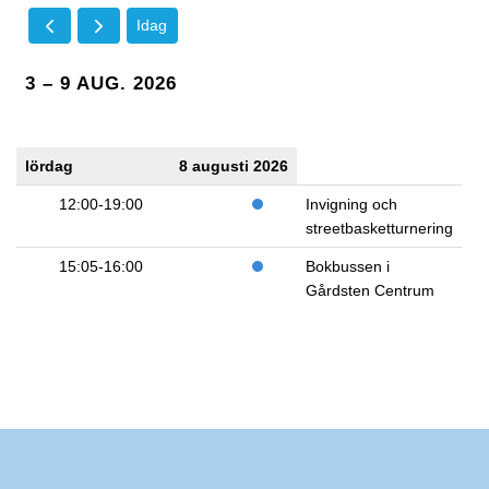
Idag
3 – 9 AUG. 2026
lördag
8 augusti 2026
12:00-19:00
Invigning och
streetbasketturnering
15:05-16:00
Bokbussen i
Gårdsten Centrum