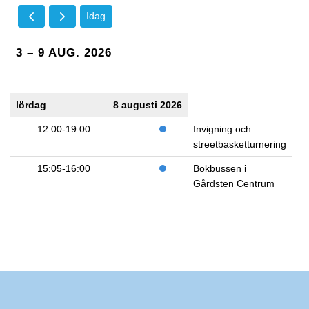
Idag
3 – 9 AUG. 2026
lördag
8 augusti 2026
12:00-19:00
Invigning och
streetbasketturnering
15:05-16:00
Bokbussen i
Gårdsten Centrum