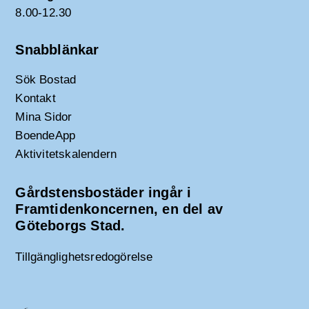
8.00-12.30
Snabblänkar
Sök Bostad
Kontakt
Mina Sidor
BoendeApp
Aktivitetskalendern
Gårdstensbostäder ingår i
Framtidenkoncernen, en del av
Göteborgs Stad.
Tillgänglighetsredogörelse