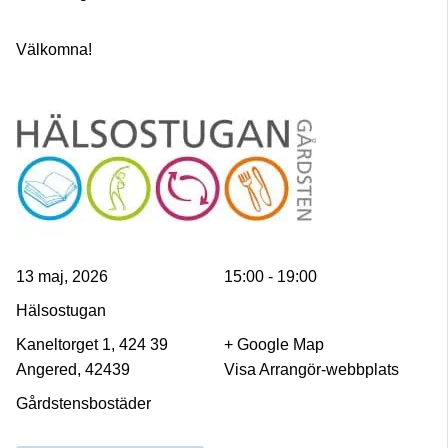
Välkomna!
13 maj, 2026
15:00 - 19:00
Hälsostugan
Kaneltorget 1, 424 39
+ Google Map
Angered, 42439
Visa Arrangör-webbplats
Gårdstensbostäder