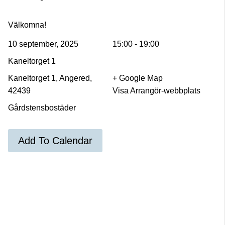
Välkomna!
10 september, 2025
15:00 - 19:00
Kaneltorget 1
Kaneltorget 1, Angered,
+ Google Map
42439
Visa Arrangör-webbplats
Gårdstensbostäder
Add To Calendar