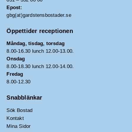
Epost:
gbg(at)gardstensbostader.se
Öppettider receptionen
Måndag, tisdag, torsdag
8.00-16.30 lunch 12.00-13.00.
Onsdag
8.00-18.30 lunch 12.00-14.00.
Fredag
8.00-12.30
Snabblänkar
Sök Bostad
Kontakt
Mina Sidor