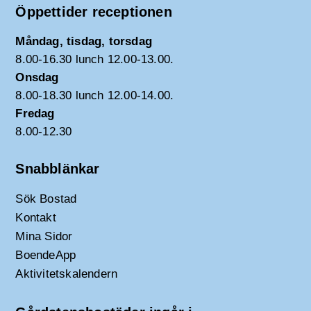
Öppettider receptionen
Måndag, tisdag, torsdag
8.00-16.30 lunch 12.00-13.00.
Onsdag
8.00-18.30 lunch 12.00-14.00.
Fredag
8.00-12.30
Snabblänkar
Sök Bostad
Kontakt
Mina Sidor
BoendeApp
Aktivitetskalendern