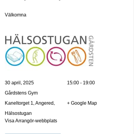
Välkomna
30 april, 2025
15:00 - 19:00
Gårdstens Gym
Kaneltorget 1, Angered,
+ Google Map
Hälsostugan
Visa Arrangör-webbplats