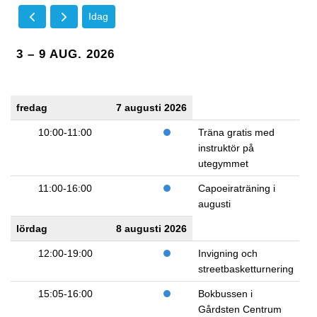
Idag
3 – 9 AUG. 2026
fredag
7 augusti 2026
10:00-11:00
Träna gratis med
instruktör på
utegymmet
11:00-16:00
Capoeiraträning i
augusti
lördag
8 augusti 2026
12:00-19:00
Invigning och
streetbasketturnering
15:05-16:00
Bokbussen i
Gårdsten Centrum