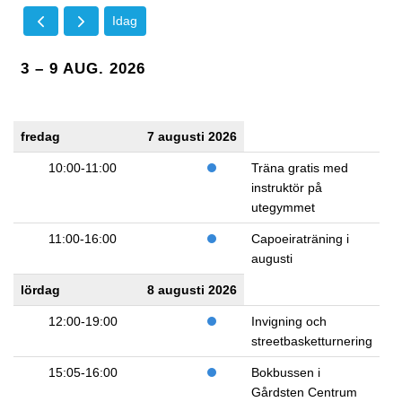
Idag
3 – 9 AUG. 2026
fredag
7 augusti 2026
10:00-11:00
Träna gratis med
instruktör på
utegymmet
11:00-16:00
Capoeiraträning i
augusti
lördag
8 augusti 2026
12:00-19:00
Invigning och
streetbasketturnering
15:05-16:00
Bokbussen i
Gårdsten Centrum