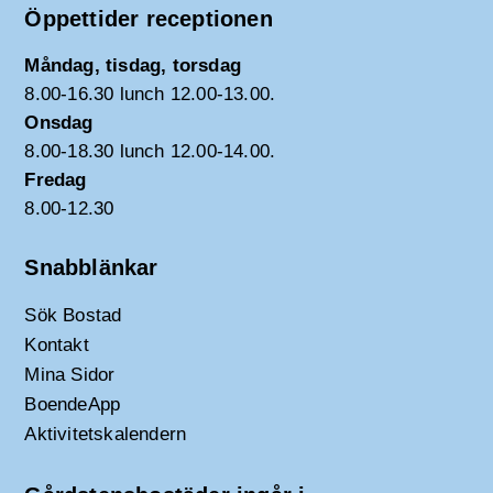
Öppettider receptionen
Måndag, tisdag, torsdag
8.00-16.30 lunch 12.00-13.00.
Onsdag
8.00-18.30 lunch 12.00-14.00.
Fredag
8.00-12.30
Snabblänkar
Sök Bostad
Kontakt
Mina Sidor
BoendeApp
Aktivitetskalendern