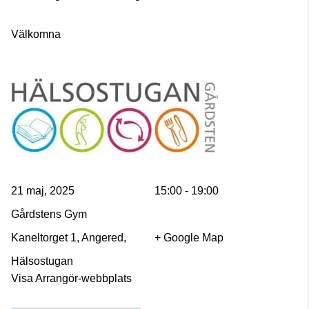
Välkomna
21 maj, 2025
15:00 - 19:00
Gårdstens Gym
Kaneltorget 1, Angered,
+ Google Map
Hälsostugan
Visa Arrangör-webbplats