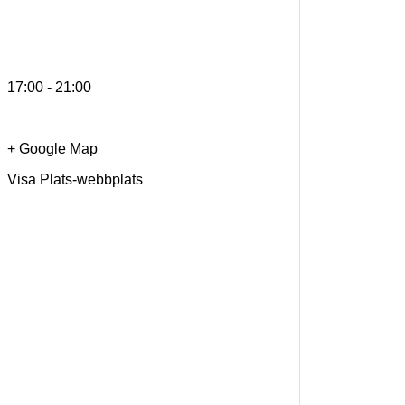
17:00 - 21:00
+ Google Map
Visa Plats-webbplats