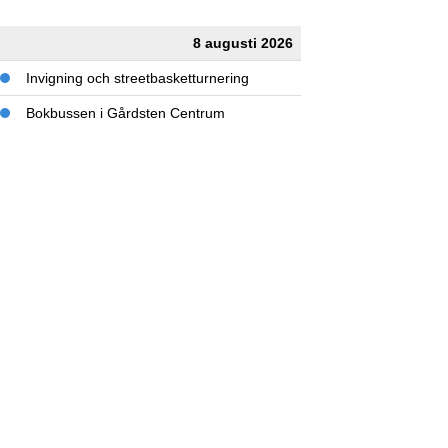
8 augusti 2026
Invigning och streetbasketturnering
Bokbussen i Gårdsten Centrum