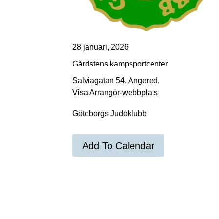
28 januari, 2026
Gårdstens kampsportcenter
Salviagatan 54, Angered,
Visa Arrangör-webbplats
Göteborgs Judoklubb
Add To Calendar