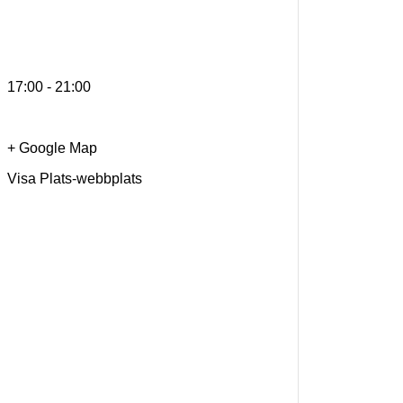
17:00 - 21:00
+ Google Map
Visa Plats-webbplats