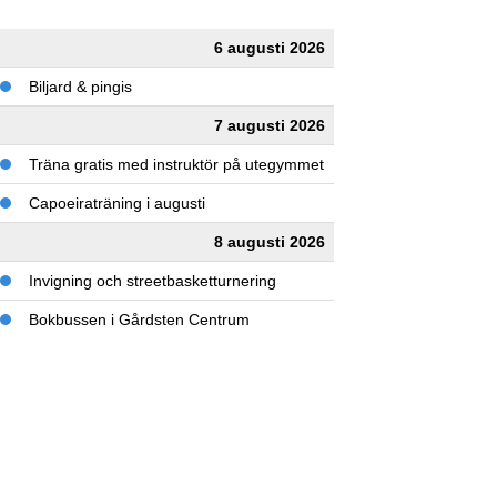
6 augusti 2026
Biljard & pingis
7 augusti 2026
Träna gratis med instruktör på utegymmet
Capoeiraträning i augusti
8 augusti 2026
Invigning och streetbasketturnering
Bokbussen i Gårdsten Centrum