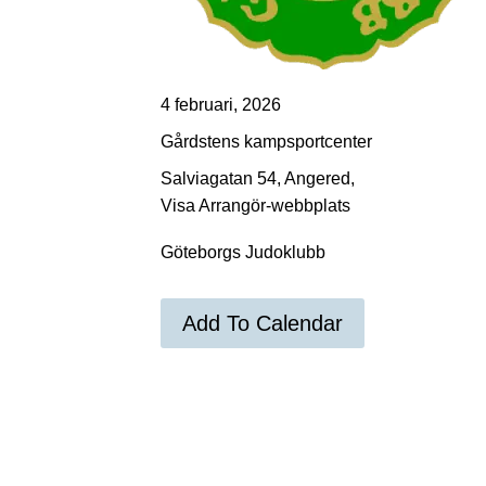
4 februari, 2026
Gårdstens kampsportcenter
Salviagatan 54, Angered,
Visa Arrangör-webbplats
Göteborgs Judoklubb
Add To Calendar