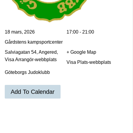
18 mars, 2026
17:00 - 21:00
Gårdstens kampsportcenter
Salviagatan 54, Angered,
+ Google Map
Visa Arrangör-webbplats
Visa Plats-webbplats
Göteborgs Judoklubb
Add To Calendar