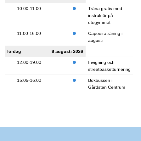
10:00-11:00
Träna gratis med
instruktör på
utegymmet
11:00-16:00
Capoeiraträning i
augusti
lördag
8 augusti 2026
12:00-19:00
Invigning och
streetbasketturnering
15:05-16:00
Bokbussen i
Gårdsten Centrum