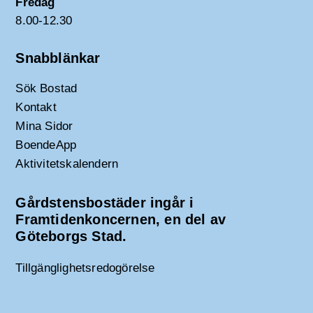
Fredag
8.00-12.30
Snabblänkar
Sök Bostad
Kontakt
Mina Sidor
BoendeApp
Aktivitetskalendern
Gårdstensbostäder ingår i
Framtidenkoncernen, en del av
Göteborgs Stad.
Tillgänglighetsredogörelse