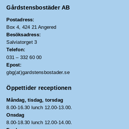
Gårdstensbostäder AB
Postadress:
Box 4, 424 21 Angered
Besöksadress:
Salviatorget 3
Telefon:
031 – 332 60 00
Epost:
gbg(at)gardstensbostader.se
Öppettider receptionen
Måndag, tisdag, torsdag
8.00-16.30 lunch 12.00-13.00.
Onsdag
8.00-18.30 lunch 12.00-14.00.