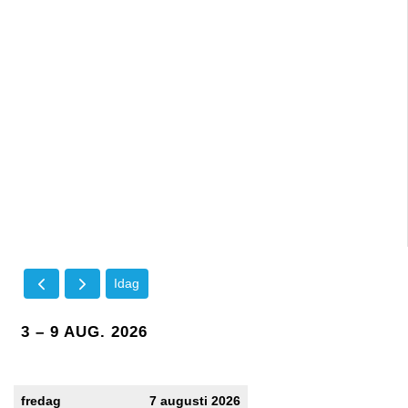
Idag
3 – 9 AUG. 2026
fredag
7 augusti 2026