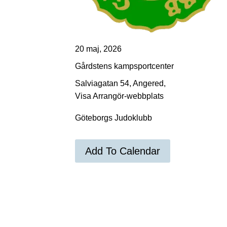
20 maj, 2026
Gårdstens kampsportcenter
Salviagatan 54, Angered,
Visa Arrangör-webbplats
Göteborgs Judoklubb
Add To Calendar