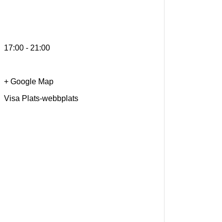
17:00 - 21:00
+ Google Map
Visa Plats-webbplats