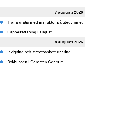
7 augusti 2026
Träna gratis med instruktör på utegymmet
Capoeiraträning i augusti
8 augusti 2026
Invigning och streetbasketturnering
Bokbussen i Gårdsten Centrum