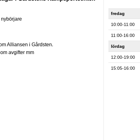
fredag
t nybörjare
10:00-11:00
11:00-16:00
m Alliansen i Gårdsten.
lördag
om avgifter mm
12:00-19:00
15:05-16:00