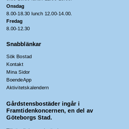
Onsdag
8.00-18.30 lunch 12.00-14.00.
Fredag
8.00-12.30
Snabblänkar
Sök Bostad
Kontakt
Mina Sidor
BoendeApp
Aktivitetskalendern
Gårdstensbostäder ingår i
Framtidenkoncernen, en del av
Göteborgs Stad.