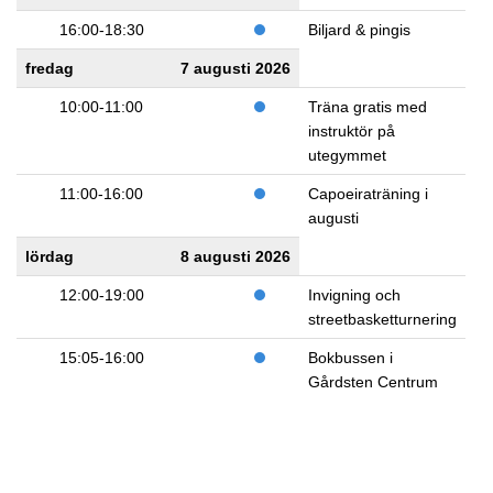
16:00-18:30
Biljard & pingis
fredag
7 augusti 2026
10:00-11:00
Träna gratis med
instruktör på
utegymmet
11:00-16:00
Capoeiraträning i
augusti
lördag
8 augusti 2026
12:00-19:00
Invigning och
streetbasketturnering
15:05-16:00
Bokbussen i
Gårdsten Centrum