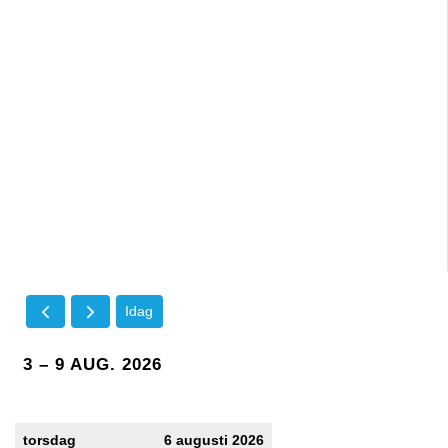
Idag
3 – 9 AUG. 2026
torsdag
6 augusti 2026