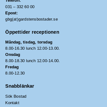
Telefon:
031 – 332 60 00
Epost:
gbg(at)gardstensbostader.se
Öppettider receptionen
Måndag, tisdag, torsdag
8.00-16.30 lunch 12.00-13.00.
Onsdag
8.00-18.30 lunch 12.00-14.00.
Fredag
8.00-12.30
Snabblänkar
Sök Bostad
Kontakt