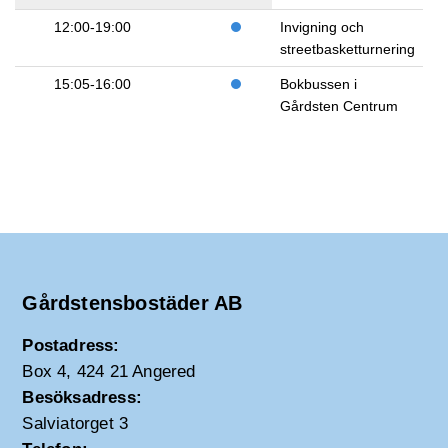
12:00-19:00
Invigning och
streetbasketturnering
15:05-16:00
Bokbussen i
Gårdsten Centrum
Gårdstensbostäder AB
Postadress:
Box 4, 424 21 Angered
Besöksadress:
Salviatorget 3