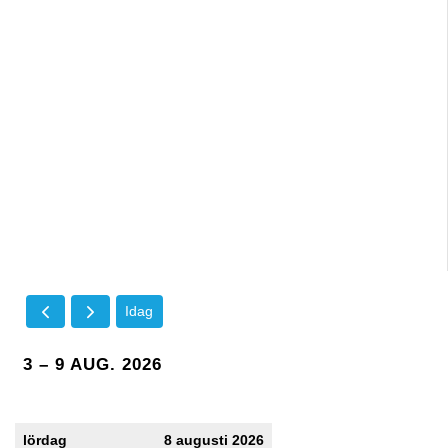
Idag
3 – 9 AUG. 2026
lördag
8 augusti 2026