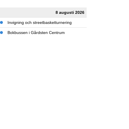
8 augusti 2026
Invigning och streetbasketturnering
Bokbussen i Gårdsten Centrum