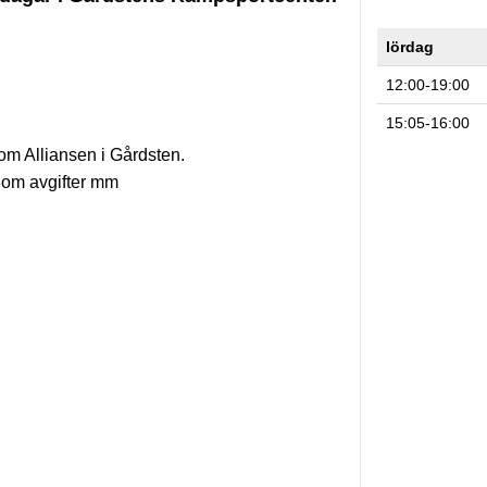
lördag
12:00-19:00
15:05-16:00
m Alliansen i Gårdsten.
om avgifter mm