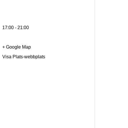
17:00 - 21:00
+ Google Map
Visa Plats-webbplats