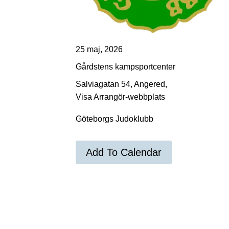
25 maj, 2026
Gårdstens kampsportcenter
Salviagatan 54, Angered,
Visa Arrangör-webbplats
Göteborgs Judoklubb
Add To Calendar