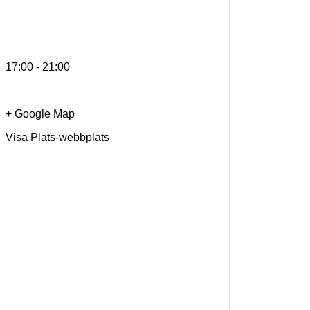
17:00 - 21:00
+ Google Map
Visa Plats-webbplats