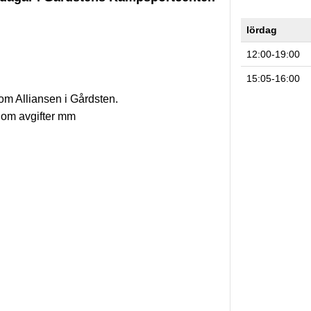
lördag
12:00-19:00
15:05-16:00
m Alliansen i Gårdsten.
om avgifter mm