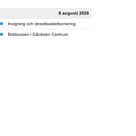
8 augusti 2026
Invigning och streetbasketturnering
Bokbussen i Gårdsten Centrum