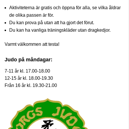
Aktiviteterna är gratis och öppna för alla, se vilka åldrar
de olika passen är för.
Du kan prova på utan att ha gjort det förut.
Du kan ha vanliga träningskläder utan dragkedjor.
Varmt välkommen att testa!
Judo på måndagar:
7-11 år kl. 17.00-18.00
12-15 år kl. 18.00-19.30
Från 16 år kl. 19.30-21.00