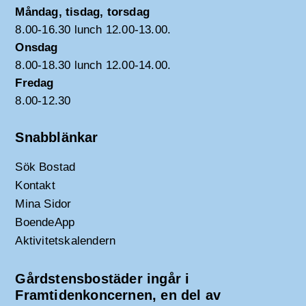
Måndag, tisdag, torsdag
8.00-16.30 lunch 12.00-13.00.
Onsdag
8.00-18.30 lunch 12.00-14.00.
Fredag
8.00-12.30
Snabblänkar
Sök Bostad
Kontakt
Mina Sidor
BoendeApp
Aktivitetskalendern
Gårdstensbostäder ingår i
Framtidenkoncernen, en del av