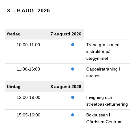
3 – 9 AUG. 2026
fredag
7 augusti 2026
10:00-11:00
Träna gratis med
instruktör på
utegymmet
11:00-16:00
Capoeiraträning i
augusti
lördag
8 augusti 2026
12:00-19:00
Invigning och
streetbasketturnering
15:05-16:00
Bokbussen i
Gårdsten Centrum