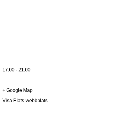
17:00 - 21:00
+ Google Map
Visa Plats-webbplats