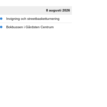
8 augusti 2026
Invigning och streetbasketturnering
Bokbussen i Gårdsten Centrum