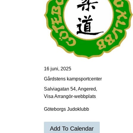
16 juni, 2025
Gårdstens kampsportcenter
Salviagatan 54, Angered,
Visa Arrangör-webbplats
Göteborgs Judoklubb
Add To Calendar