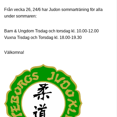
Från vecka 26, 24/6 har Judon sommarträning för alla
under sommaren:
Barn & Ungdom Tisdag och torsdag kl. 10.00-12.00
Vuxna Tisdag och Torsdag kl. 18.00-19.30
Välkomna!