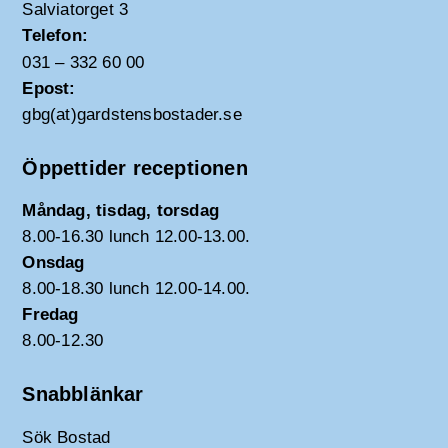
Salviatorget 3
Telefon:
031 – 332 60 00
Epost:
gbg(at)gardstensbostader.se
Öppettider receptionen
Måndag, tisdag, torsdag
8.00-16.30 lunch 12.00-13.00.
Onsdag
8.00-18.30 lunch 12.00-14.00.
Fredag
8.00-12.30
Snabblänkar
Sök Bostad