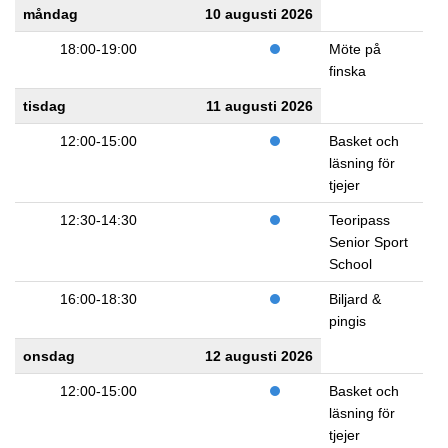
måndag
10 augusti 2026
18:00-19:00
Möte på
finska
tisdag
11 augusti 2026
12:00-15:00
Basket och
läsning för
tjejer
12:30-14:30
Teoripass
Senior Sport
School
16:00-18:30
Biljard &
pingis
onsdag
12 augusti 2026
12:00-15:00
Basket och
läsning för
tjejer