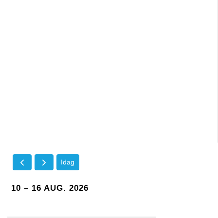
Idag
10 – 16 AUG. 2026