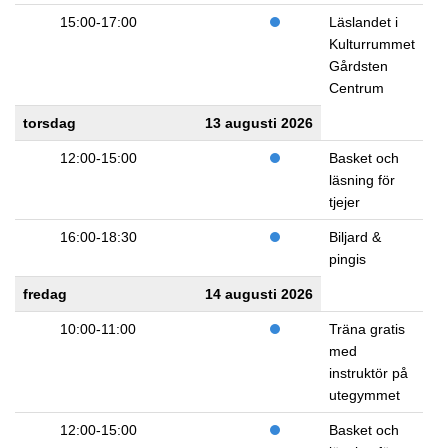
15:00-17:00
Läslandet i
Kulturrummet
Gårdsten
Centrum
torsdag
13 augusti 2026
12:00-15:00
Basket och
läsning för
tjejer
16:00-18:30
Biljard &
pingis
fredag
14 augusti 2026
10:00-11:00
Träna gratis
med
instruktör på
utegymmet
12:00-15:00
Basket och