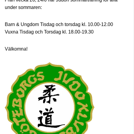
under sommaren:
Barn & Ungdom Tisdag och torsdag kl. 10.00-12.00
Vuxna Tisdag och Torsdag kl. 18.00-19.30
Välkomna!