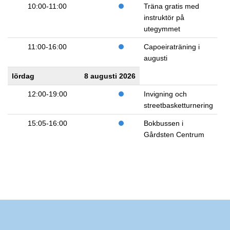
10:00-11:00
Träna gratis med
instruktör på
utegymmet
11:00-16:00
Capoeiraträning i
augusti
lördag
8 augusti 2026
12:00-19:00
Invigning och
streetbasketturnering
15:05-16:00
Bokbussen i
Gårdsten Centrum