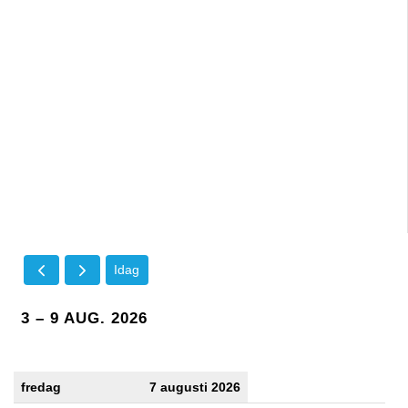
Idag
3 – 9 AUG. 2026
fredag
7 augusti 2026