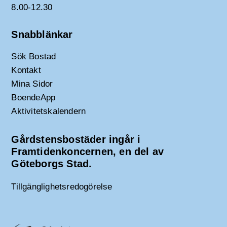
8.00-12.30
Snabblänkar
Sök Bostad
Kontakt
Mina Sidor
BoendeApp
Aktivitetskalendern
Gårdstensbostäder ingår i
Framtidenkoncernen, en del av
Göteborgs Stad.
Tillgänglighetsredogörelse