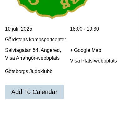
10 juli, 2025
18:00 - 19:30
Gårdstens kampsportcenter
Salviagatan 54, Angered,
+ Google Map
Visa Arrangör-webbplats
Visa Plats-webbplats
Göteborgs Judoklubb
Add To Calendar