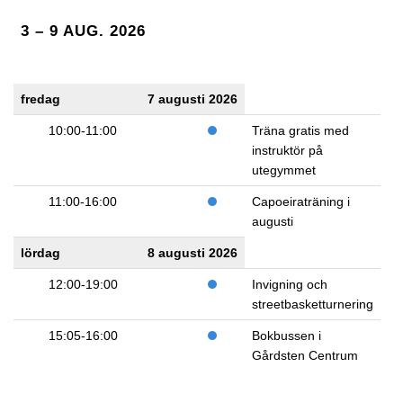
3 – 9 AUG. 2026
fredag
7 augusti 2026
10:00-11:00
Träna gratis med
instruktör på
utegymmet
11:00-16:00
Capoeiraträning i
augusti
lördag
8 augusti 2026
12:00-19:00
Invigning och
streetbasketturnering
15:05-16:00
Bokbussen i
Gårdsten Centrum