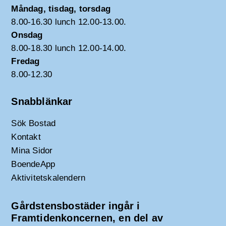
Måndag, tisdag, torsdag
8.00-16.30 lunch 12.00-13.00.
Onsdag
8.00-18.30 lunch 12.00-14.00.
Fredag
8.00-12.30
Snabblänkar
Sök Bostad
Kontakt
Mina Sidor
BoendeApp
Aktivitetskalendern
Gårdstensbostäder ingår i
Framtidenkoncernen, en del av