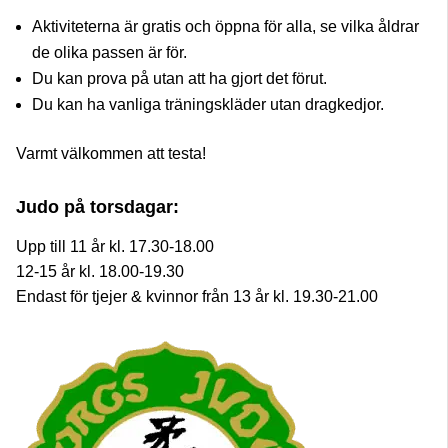
Aktiviteterna är gratis och öppna för alla, se vilka åldrar
de olika passen är för.
Du kan prova på utan att ha gjort det förut.
Du kan ha vanliga träningskläder utan dragkedjor.
Varmt välkommen att testa!
Judo på torsdagar:
Upp till 11 år kl. 17.30-18.00
12-15 år kl. 18.00-19.30
Endast för tjejer & kvinnor från 13 år kl. 19.30-21.00