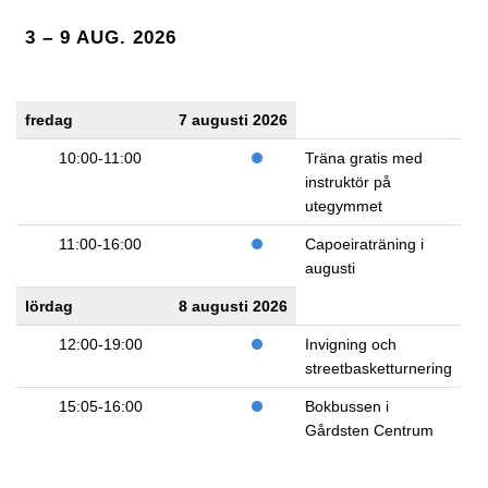
3 – 9 AUG. 2026
fredag
7 augusti 2026
10:00-11:00
Träna gratis med
instruktör på
utegymmet
11:00-16:00
Capoeiraträning i
augusti
lördag
8 augusti 2026
12:00-19:00
Invigning och
streetbasketturnering
15:05-16:00
Bokbussen i
Gårdsten Centrum