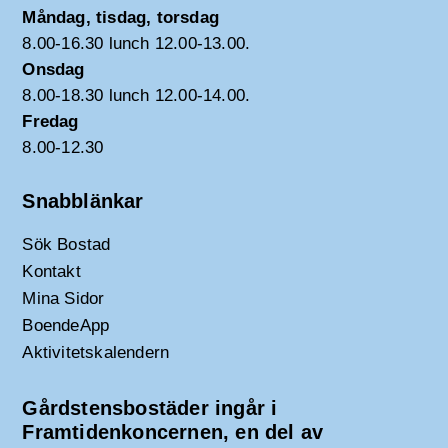
Måndag, tisdag, torsdag
8.00-16.30 lunch 12.00-13.00.
Onsdag
8.00-18.30 lunch 12.00-14.00.
Fredag
8.00-12.30
Snabblänkar
Sök Bostad
Kontakt
Mina Sidor
BoendeApp
Aktivitetskalendern
Gårdstensbostäder ingår i
Framtidenkoncernen, en del av