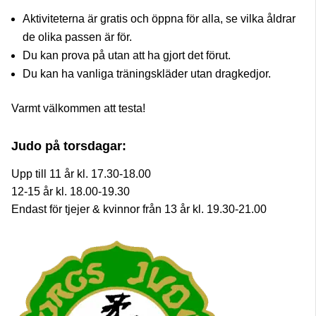
Aktiviteterna är gratis och öppna för alla, se vilka åldrar
de olika passen är för.
Du kan prova på utan att ha gjort det förut.
Du kan ha vanliga träningskläder utan dragkedjor.
Varmt välkommen att testa!
Judo på torsdagar:
Upp till 11 år kl. 17.30-18.00
12-15 år kl. 18.00-19.30
Endast för tjejer & kvinnor från 13 år kl. 19.30-21.00