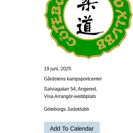
19 juni, 2025
Gårdstens kampsportcenter
Salviagatan 54, Angered,
Visa Arrangör-webbplats
Göteborgs Judoklubb
Add To Calendar