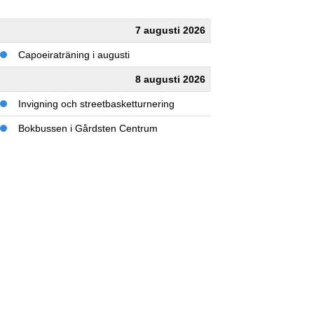
7 augusti 2026
Capoeiraträning i augusti
8 augusti 2026
Invigning och streetbasketturnering
Bokbussen i Gårdsten Centrum