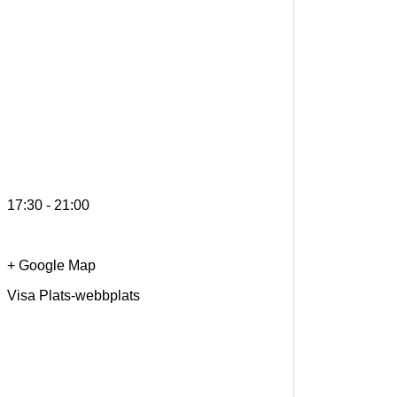
17:30 - 21:00
+ Google Map
Visa Plats-webbplats