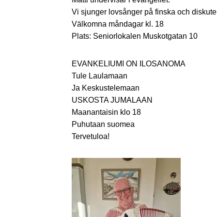
Vi sjunger lovsånger på finska och diskute
Välkomna måndagar kl. 18
Plats: Seniorlokalen Muskotgatan 10
EVANKELIUMI ON ILOSANOMA
Tule Laulamaan
Ja Keskustelemaan
USKOSTA JUMALAAN
Maanantaisin klo 18
Puhutaan suomea
Tervetuloa!