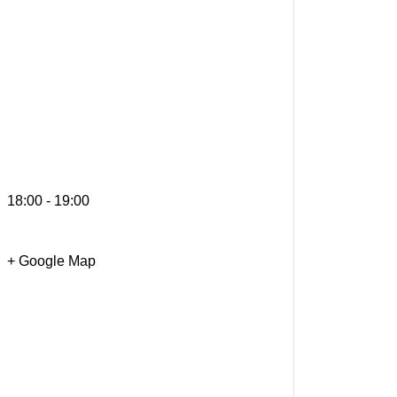
18:00 - 19:00
+ Google Map