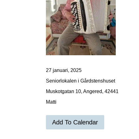
27 januari, 2025
Seniorlokalen i Gårdstenshuset
Muskotgatan 10, Angered, 42441
Matti
Add To Calendar