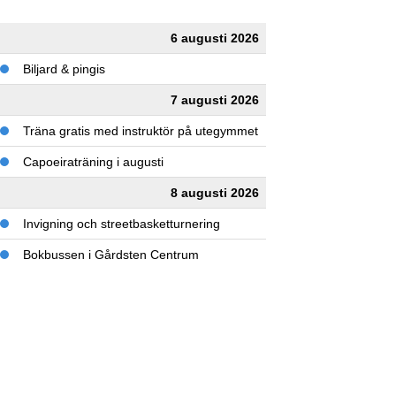
6 augusti 2026
Biljard & pingis
7 augusti 2026
Träna gratis med instruktör på utegymmet
Capoeiraträning i augusti
8 augusti 2026
Invigning och streetbasketturnering
Bokbussen i Gårdsten Centrum