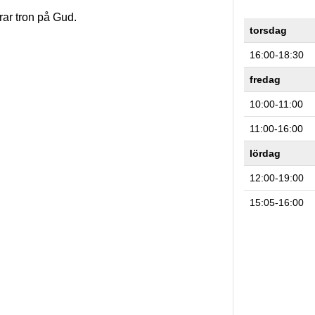
rar tron på Gud.
torsdag
16:00-18:30
fredag
10:00-11:00
11:00-16:00
lördag
12:00-19:00
15:05-16:00