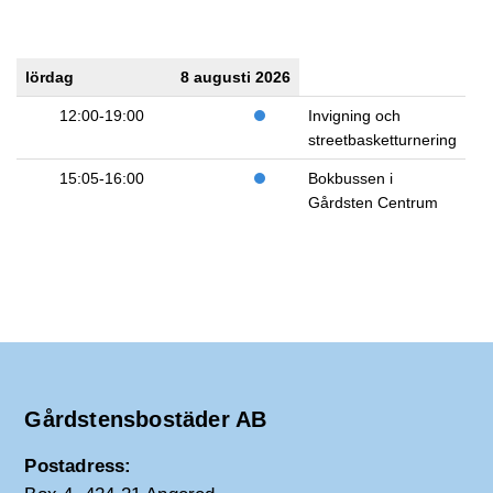
lördag
8 augusti 2026
12:00-19:00
Invigning och
streetbasketturnering
15:05-16:00
Bokbussen i
Gårdsten Centrum
Gårdstensbostäder AB
Postadress: