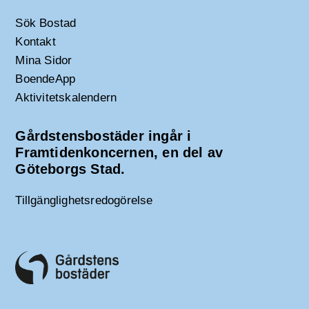
Sök Bostad
Kontakt
Mina Sidor
BoendeApp
Aktivitetskalendern
Gårdstensbostäder ingår i
Framtidenkoncernen, en del av
Göteborgs Stad.
Tillgänglighetsredogörelse