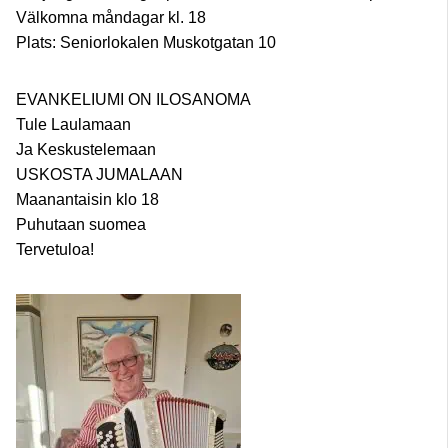
Välkomna måndagar kl. 18
Plats: Seniorlokalen Muskotgatan 10
EVANKELIUMI ON ILOSANOMA
Tule Laulamaan
Ja Keskustelemaan
USKOSTA JUMALAAN
Maanantaisin klo 18
Puhutaan suomea
Tervetuloa!