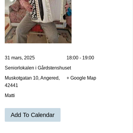
31 mars, 2025
18:00 - 19:00
Seniorlokalen i Gårdstenshuset
Muskotgatan 10, Angered,
+ Google Map
42441
Matti
Add To Calendar