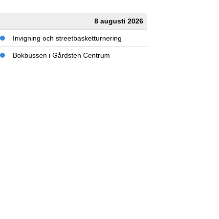
8 augusti 2026
Invigning och streetbasketturnering
Bokbussen i Gårdsten Centrum