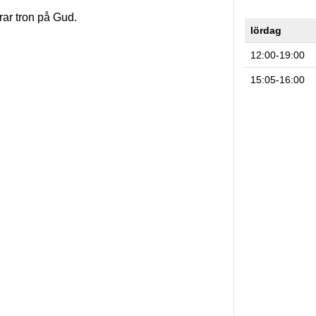
rar tron på Gud.
lördag
12:00-19:00
15:05-16:00