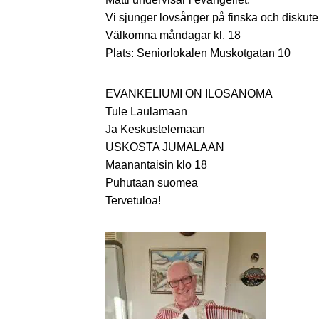
Vi sjunger lovsånger på finska och diskute
Välkomna måndagar kl. 18
Plats: Seniorlokalen Muskotgatan 10
EVANKELIUMI ON ILOSANOMA
Tule Laulamaan
Ja Keskustelemaan
USKOSTA JUMALAAN
Maanantaisin klo 18
Puhutaan suomea
Tervetuloa!