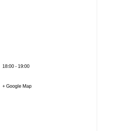
18:00 - 19:00
+ Google Map