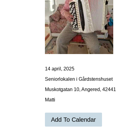
14 april, 2025
Seniorlokalen i Gårdstenshuset
Muskotgatan 10, Angered, 42441
Matti
Add To Calendar