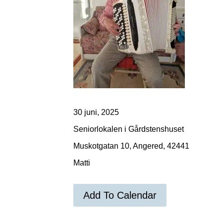
30 juni, 2025
Seniorlokalen i Gårdstenshuset
Muskotgatan 10, Angered, 42441
Matti
Add To Calendar