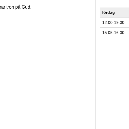
rar tron på Gud.
lördag
12:00-19:00
15:05-16:00