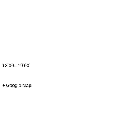
18:00 - 19:00
+ Google Map