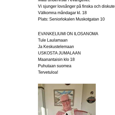
Vi sjunger lovsånger på finska och diskute
Välkomna måndagar kl. 18
Plats: Seniorlokalen Muskotgatan 10
EVANKELIUMI ON ILOSANOMA
Tule Laulamaan
Ja Keskustelemaan
USKOSTA JUMALAAN
Maanantaisin klo 18
Puhutaan suomea
Tervetuloa!