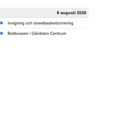
8 augusti 2026
Invigning och streetbasketturnering
Bokbussen i Gårdsten Centrum