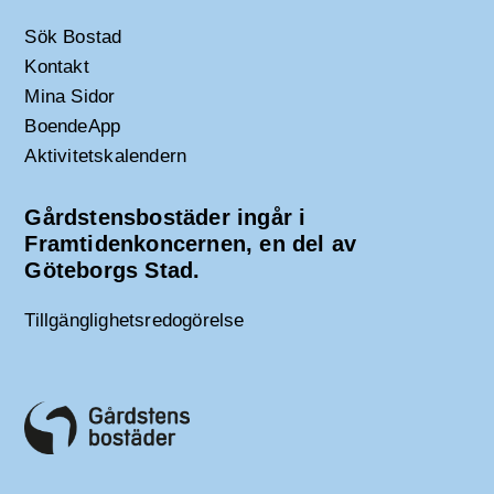
Sök Bostad
Kontakt
Mina Sidor
BoendeApp
Aktivitetskalendern
Gårdstensbostäder ingår i
Framtidenkoncernen, en del av
Göteborgs Stad.
Tillgänglighetsredogörelse