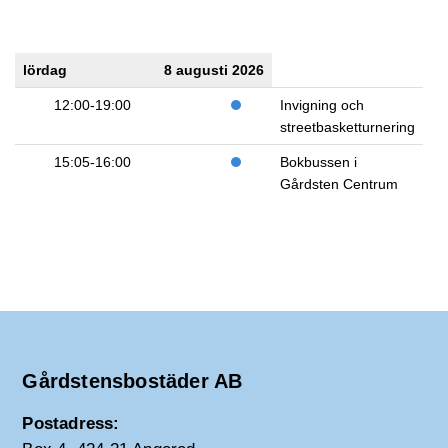
lördag
8 augusti 2026
12:00-19:00
Invigning och
streetbasketturnering
15:05-16:00
Bokbussen i
Gårdsten Centrum
Gårdstensbostäder AB
Postadress: