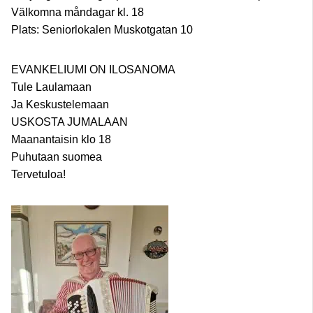
Välkomna måndagar kl. 18
Plats: Seniorlokalen Muskotgatan 10
EVANKELIUMI ON ILOSANOMA
Tule Laulamaan
Ja Keskustelemaan
USKOSTA JUMALAAN
Maanantaisin klo 18
Puhutaan suomea
Tervetuloa!