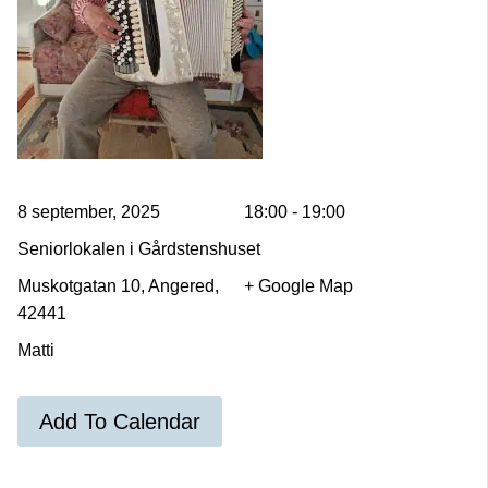
8 september, 2025
18:00 - 19:00
Seniorlokalen i Gårdstenshuset
Muskotgatan 10, Angered,
+ Google Map
42441
Matti
Add To Calendar