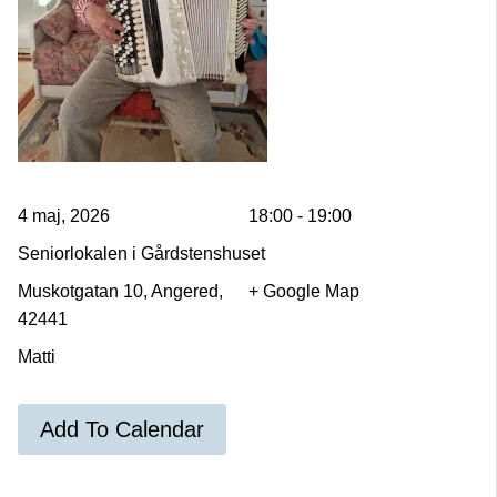
4 maj, 2026
18:00 - 19:00
Seniorlokalen i Gårdstenshuset
Muskotgatan 10, Angered,
+ Google Map
42441
Matti
Add To Calendar