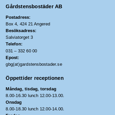
Gårdstensbostäder AB
Postadress:
Box 4, 424 21 Angered
Besöksadress:
Salviatorget 3
Telefon:
031 – 332 60 00
Epost:
gbg(at)gardstensbostader.se
Öppettider receptionen
Måndag, tisdag, torsdag
8.00-16.30 lunch 12.00-13.00.
Onsdag
8.00-18.30 lunch 12.00-14.00.