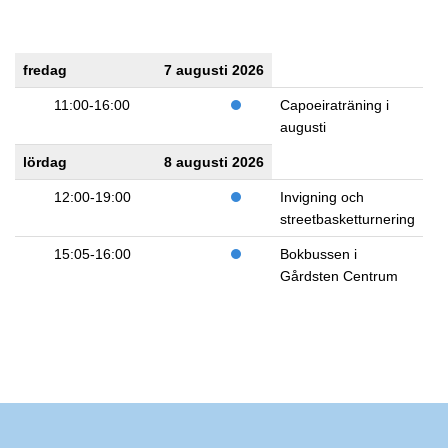
fredag
7 augusti 2026
11:00-16:00
Capoeiraträning i
augusti
lördag
8 augusti 2026
12:00-19:00
Invigning och
streetbasketturnering
15:05-16:00
Bokbussen i
Gårdsten Centrum