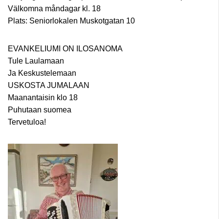
Välkomna måndagar kl. 18
Plats: Seniorlokalen Muskotgatan 10
EVANKELIUMI ON ILOSANOMA
Tule Laulamaan
Ja Keskustelemaan
USKOSTA JUMALAAN
Maanantaisin klo 18
Puhutaan suomea
Tervetuloa!