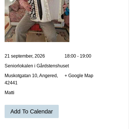
21 september, 2026
18:00 - 19:00
Seniorlokalen i Gårdstenshuset
Muskotgatan 10, Angered,
+ Google Map
42441
Matti
Add To Calendar