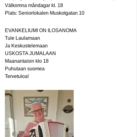
Välkomna måndagar kl. 18
Plats: Seniorlokalen Muskotgatan 10
EVANKELIUMI ON ILOSANOMA
Tule Laulamaan
Ja Keskustelemaan
USKOSTA JUMALAAN
Maanantaisin klo 18
Puhutaan suomea
Tervetuloa!