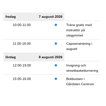
fredag
7 augusti 2026
10:00-11:00
Träna gratis med
instruktör på
utegymmet
11:00-16:00
Capoeiraträning i
augusti
lördag
8 augusti 2026
12:00-19:00
Invigning och
streetbasketturnering
15:05-16:00
Bokbussen i
Gårdsten Centrum