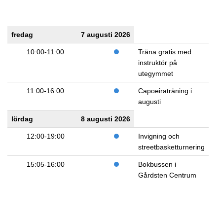
fredag
7 augusti 2026
10:00-11:00
Träna gratis med
instruktör på
utegymmet
11:00-16:00
Capoeiraträning i
augusti
lördag
8 augusti 2026
12:00-19:00
Invigning och
streetbasketturnering
15:05-16:00
Bokbussen i
Gårdsten Centrum