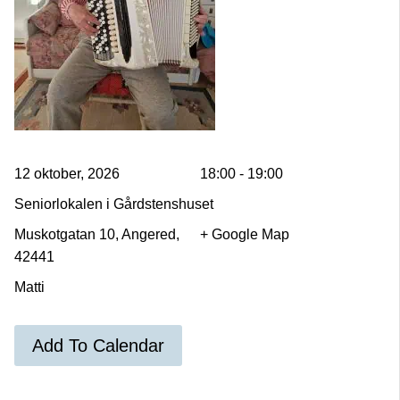
12 oktober, 2026
18:00 - 19:00
Seniorlokalen i Gårdstenshuset
Muskotgatan 10, Angered,
+ Google Map
42441
Matti
Add To Calendar