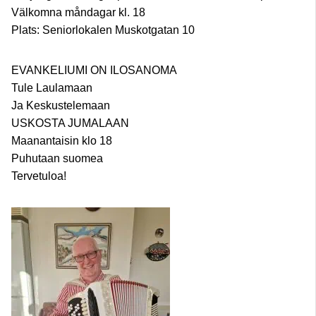
Välkomna måndagar kl. 18
Plats: Seniorlokalen Muskotgatan 10
EVANKELIUMI ON ILOSANOMA
Tule Laulamaan
Ja Keskustelemaan
USKOSTA JUMALAAN
Maanantaisin klo 18
Puhutaan suomea
Tervetuloa!