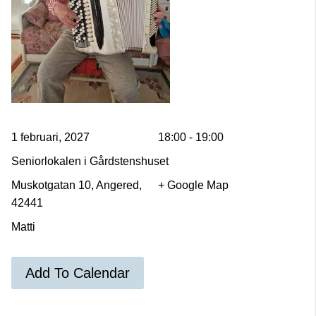
1 februari, 2027
18:00 - 19:00
Seniorlokalen i Gårdstenshuset
Muskotgatan 10, Angered,
+ Google Map
42441
Matti
Add To Calendar