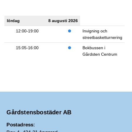
lördag
8 augusti 2026
12:00-19:00
Invigning och
streetbasketturnering
15:05-16:00
Bokbussen i
Gårdsten Centrum
Gårdstensbostäder AB
Postadress: