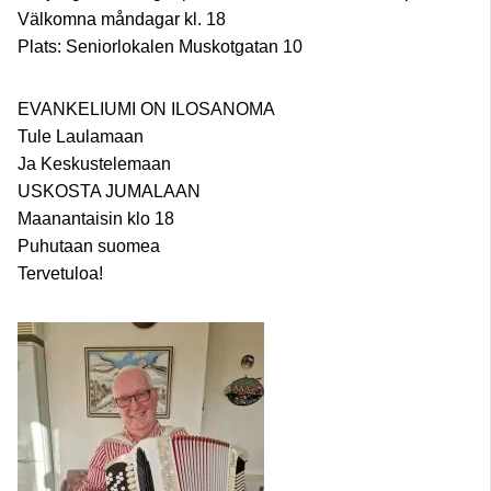
Välkomna måndagar kl. 18
Plats: Seniorlokalen Muskotgatan 10
EVANKELIUMI ON ILOSANOMA
Tule Laulamaan
Ja Keskustelemaan
USKOSTA JUMALAAN
Maanantaisin klo 18
Puhutaan suomea
Tervetuloa!