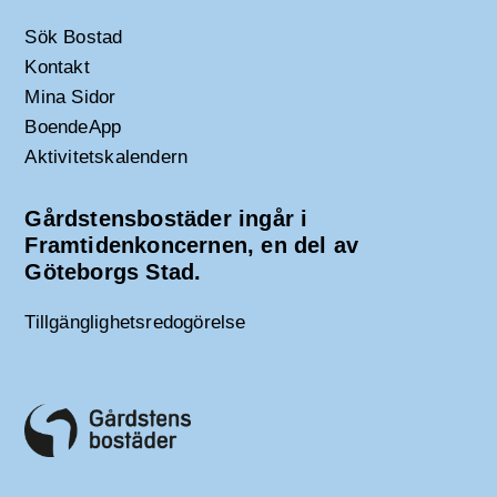
Sök Bostad
Kontakt
Mina Sidor
BoendeApp
Aktivitetskalendern
Gårdstensbostäder ingår i
Framtidenkoncernen, en del av
Göteborgs Stad.
Tillgänglighetsredogörelse