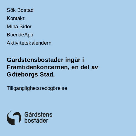
Sök Bostad
Kontakt
Mina Sidor
BoendeApp
Aktivitetskalendern
Gårdstensbostäder ingår i
Framtidenkoncernen, en del av
Göteborgs Stad.
Tillgänglighetsredogörelse