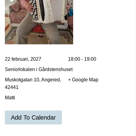
22 februari, 2027
18:00 - 19:00
Seniorlokalen i Gårdstenshuset
Muskotgatan 10, Angered,
+ Google Map
42441
Matti
Add To Calendar