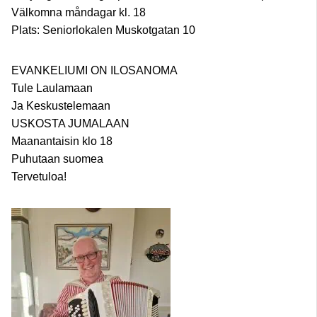
Välkomna måndagar kl. 18
Plats: Seniorlokalen Muskotgatan 10
EVANKELIUMI ON ILOSANOMA
Tule Laulamaan
Ja Keskustelemaan
USKOSTA JUMALAAN
Maanantaisin klo 18
Puhutaan suomea
Tervetuloa!