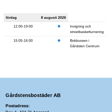
lördag
8 augusti 2026
12:00-19:00
Invigning och
streetbasketturnering
15:05-16:00
Bokbussen i
Gårdsten Centrum
Gårdstensbostäder AB
Postadress: