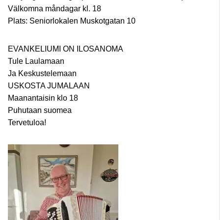
Välkomna måndagar kl. 18
Plats: Seniorlokalen Muskotgatan 10
EVANKELIUMI ON ILOSANOMA
Tule Laulamaan
Ja Keskustelemaan
USKOSTA JUMALAAN
Maanantaisin klo 18
Puhutaan suomea
Tervetuloa!