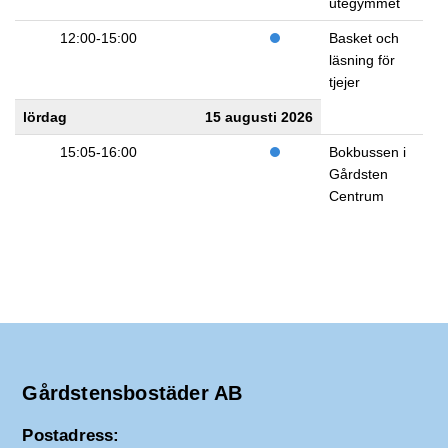
utegymmet
12:00-15:00
Basket och
läsning för
tjejer
lördag
15 augusti 2026
15:05-16:00
Bokbussen i
Gårdsten
Centrum
Gårdstensbostäder AB
Postadress: