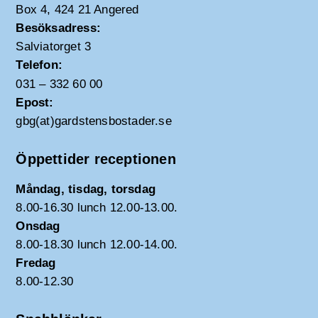
Box 4, 424 21 Angered
Besöksadress:
Salviatorget 3
Telefon:
031 – 332 60 00
Epost:
gbg(at)gardstensbostader.se
Öppettider receptionen
Måndag, tisdag, torsdag
8.00-16.30 lunch 12.00-13.00.
Onsdag
8.00-18.30 lunch 12.00-14.00.
Fredag
8.00-12.30