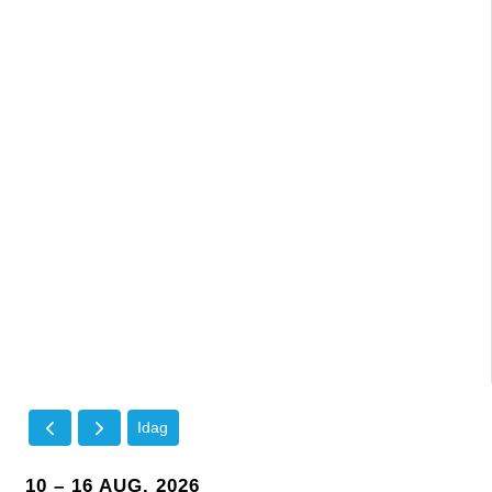
Idag
10 – 16 AUG. 2026