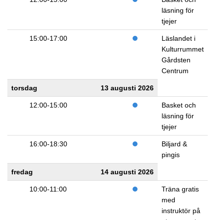
läsning för
tjejer
15:00-17:00
Läslandet i
Kulturrummet
Gårdsten
Centrum
torsdag
13 augusti 2026
12:00-15:00
Basket och
läsning för
tjejer
16:00-18:30
Biljard &
pingis
fredag
14 augusti 2026
10:00-11:00
Träna gratis
med
instruktör på