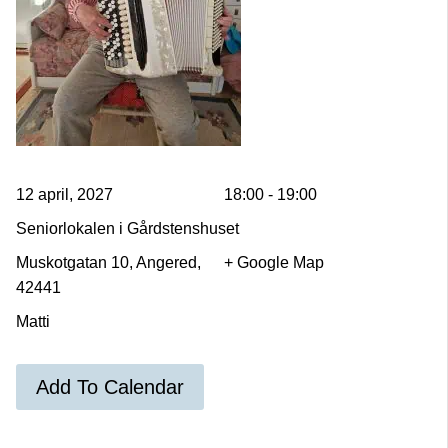
12 april, 2027
18:00 - 19:00
Seniorlokalen i Gårdstenshuset
Muskotgatan 10, Angered,
+ Google Map
42441
Matti
Add To Calendar