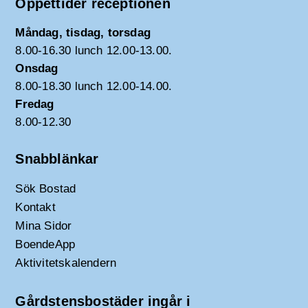
Öppettider receptionen
Måndag, tisdag, torsdag
8.00-16.30 lunch 12.00-13.00.
Onsdag
8.00-18.30 lunch 12.00-14.00.
Fredag
8.00-12.30
Snabblänkar
Sök Bostad
Kontakt
Mina Sidor
BoendeApp
Aktivitetskalendern
Gårdstensbostäder ingår i