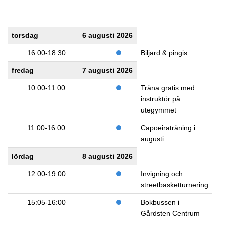
torsdag
6 augusti 2026
16:00-18:30
Biljard & pingis
fredag
7 augusti 2026
10:00-11:00
Träna gratis med
instruktör på
utegymmet
11:00-16:00
Capoeiraträning i
augusti
lördag
8 augusti 2026
12:00-19:00
Invigning och
streetbasketturnering
15:05-16:00
Bokbussen i
Gårdsten Centrum