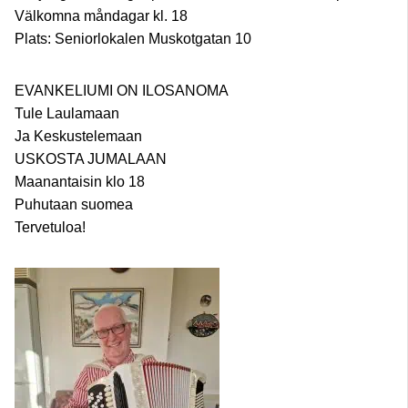
Välkomna måndagar kl. 18
Plats: Seniorlokalen Muskotgatan 10
EVANKELIUMI ON ILOSANOMA
Tule Laulamaan
Ja Keskustelemaan
USKOSTA JUMALAAN
Maanantaisin klo 18
Puhutaan suomea
Tervetuloa!