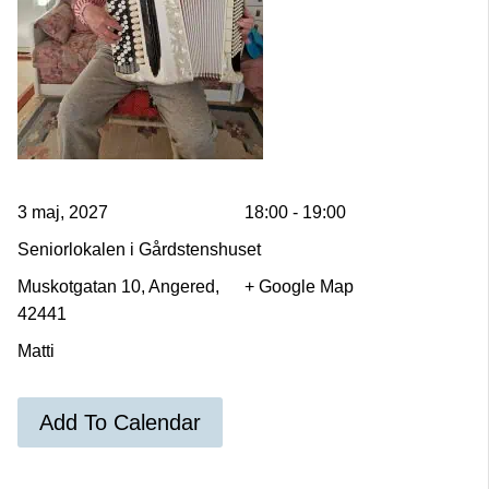
3 maj, 2027
18:00 - 19:00
Seniorlokalen i Gårdstenshuset
Muskotgatan 10, Angered,
+ Google Map
42441
Matti
Add To Calendar