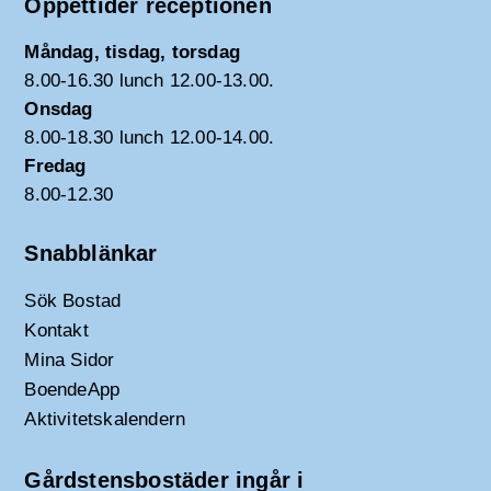
Öppettider receptionen
Måndag, tisdag, torsdag
8.00-16.30 lunch 12.00-13.00.
Onsdag
8.00-18.30 lunch 12.00-14.00.
Fredag
8.00-12.30
Snabblänkar
Sök Bostad
Kontakt
Mina Sidor
BoendeApp
Aktivitetskalendern
Gårdstensbostäder ingår i