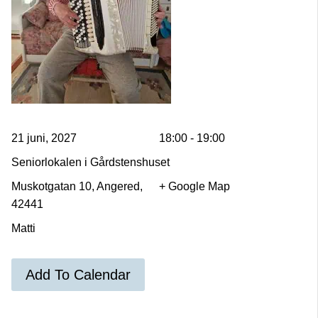
21 juni, 2027
18:00 - 19:00
Seniorlokalen i Gårdstenshuset
Muskotgatan 10, Angered,
+ Google Map
42441
Matti
Add To Calendar