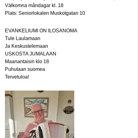
Välkomna måndagar kl. 18
Plats: Seniorlokalen Muskotgatan 10
EVANKELIUMI ON ILOSANOMA
Tule Laulamaan
Ja Keskustelemaan
USKOSTA JUMALAAN
Maanantaisin klo 18
Puhutaan suomea
Tervetuloa!