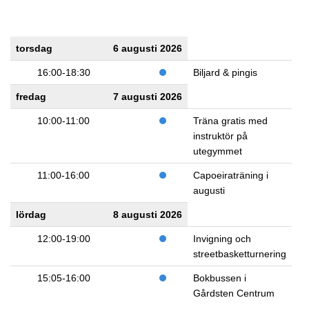
torsdag
6 augusti 2026
16:00-18:30
Biljard & pingis
fredag
7 augusti 2026
10:00-11:00
Träna gratis med
instruktör på
utegymmet
11:00-16:00
Capoeiraträning i
augusti
lördag
8 augusti 2026
12:00-19:00
Invigning och
streetbasketturnering
15:05-16:00
Bokbussen i
Gårdsten Centrum